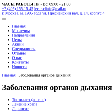
ЧАСЫ РАБОТЫ
Пн - Вс: 09:00 - 21:00
+7 (495) 155-15-45
lecar-clinic@mail.ru
г. Москва, м. 1905 года
ул. Пресненский вал, д. 14, корпус 4
Главная
Мы лечим
Направления
Цены
Акции
Специалисты
Отзывы
О нас
Контакты
Новости
Главная
Заболевания органов дыхания
Заболевания органов дыхания
Тонзиллит (ангина)
Лечение храпа
Ларингит