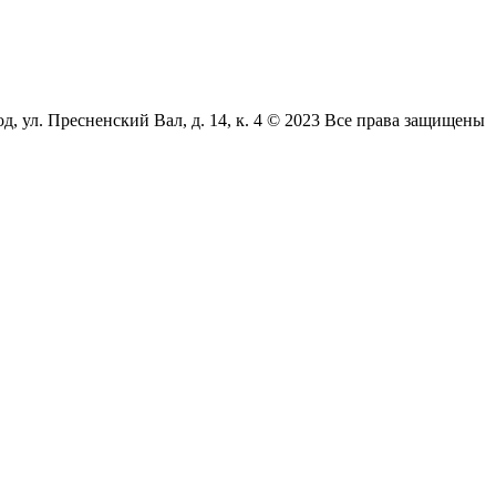
л. Пресненский Вал, д. 14, к. 4 © 2023 Все права защищены