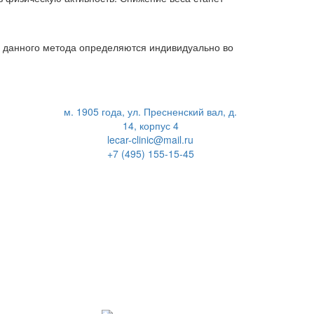
 данного метода определяются индивидуально во
м. 1905 года, ул. Пресненский вал, д.
14, корпус 4
lecar-clinic@mail.ru
+7 (495) 155-15-45