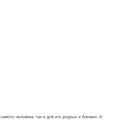
самого человека, так и для его родных и близких. А