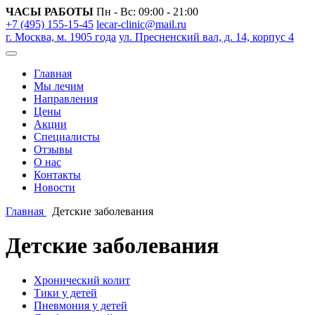
ЧАСЫ РАБОТЫ
Пн - Вс: 09:00 - 21:00
+7 (495) 155-15-45
lecar-clinic@mail.ru
г. Москва, м. 1905 года
ул. Пресненский вал, д. 14, корпус 4
Главная
Мы лечим
Направления
Цены
Акции
Специалисты
Отзывы
О нас
Контакты
Новости
Главная
Детские заболевания
Детские заболевания
Хронический колит
Тики у детей
Пневмония у детей