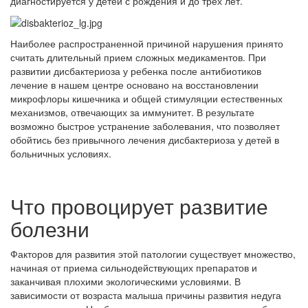
диагностируется у детей с рождения и до трех лет.
Наиболее распространенной причиной нарушения принято
считать длительный прием сложных медикаментов. При
развитии дисбактериоза у ребенка после антибиотиков
лечение в нашем центре основано на восстановлении
микрофлоры кишечника и общей стимуляции естественных
механизмов, отвечающих за иммунитет. В результате
возможно быстрое устранение заболевания, что позволяет
обойтись без привычного лечения дисбактериоза у детей в
больничных условиях.
Что провоцирует развитие
болезни
Факторов для развития этой патологии существует множество,
начиная от приема сильнодействующих препаратов и
заканчивая плохими экологическими условиями. В
зависимости от возраста малыша причины развития недуга