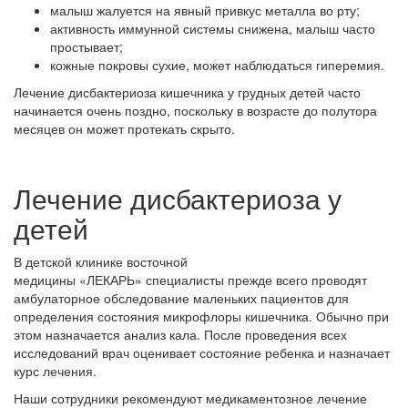
малыш жалуется на явный привкус металла во рту;
активность иммунной системы снижена, малыш часто
простывает;
кожные покровы сухие, может наблюдаться гиперемия.
Лечение дисбактериоза кишечника у грудных детей часто
начинается очень поздно, поскольку в возрасте до полутора
месяцев он может протекать скрыто.
Лечение дисбактериоза у
детей
В детской клинике восточной
медицины «ЛЕКАРЬ» специалисты прежде всего проводят
амбулаторное обследование маленьких пациентов для
определения состояния микрофлоры кишечника. Обычно при
этом назначается анализ кала. После проведения всех
исследований врач оценивает состояние ребенка и назначает
курс лечения.
Наши сотрудники рекомендуют медикаментозное лечение