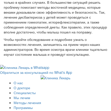
только в крайних случаях. В большинстве ситуаций решить
проблему помогают методы восточной медицины, которые
веками доказывали свою эффективность и безопасность. Так,
лечение дисбактериоза у детей может проводиться с
применением гомеопатии, иглорефлексотерапии, а также
соблюдения определенной диеты. Как правило, этих процедур
вполне достаточно, чтобы малыш пошел на поправку.
Чтобы пройти обследование и подробнее узнать о
возможностях лечения, запишитесь на прием через наших
администраторов. Во время осмотра врачи клиники тщательно
изучат состояние малыша и проведут консультацию.
Обратиться за консультацией по What's App
О нас
О докторе
Специалисты
Мы лечим
Методы лечения
Программы