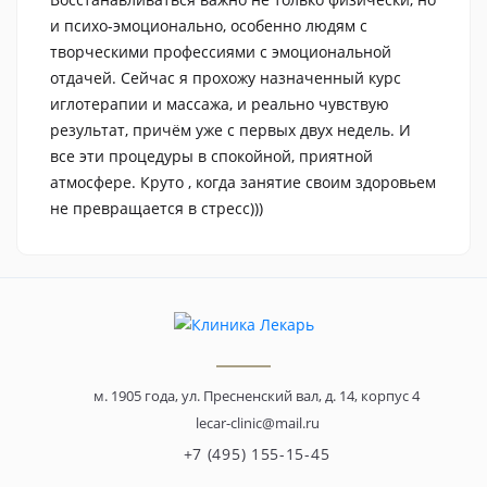
и психо-эмоционально, особенно людям с
творческими профессиями с эмоциональной
отдачей. Сейчас я прохожу назначенный курс
иглотерапии и массажа, и реально чувствую
результат, причём уже с первых двух недель. И
все эти процедуры в спокойной, приятной
атмосфере. Круто , когда занятие своим здоровьем
не превращается в стресс)))
м. 1905 года, ул. Пресненский вал, д. 14, корпус 4
lecar-clinic@mail.ru
+7 (495) 155-15-45