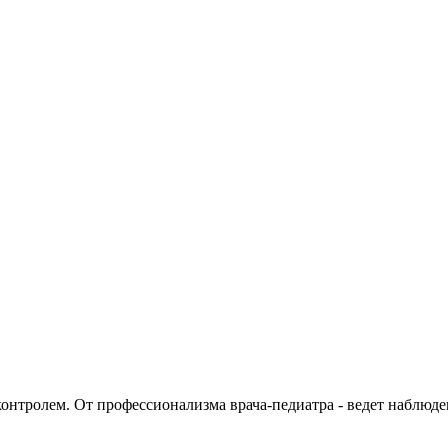
нтролем. От профессионализма врача-педиатра - ведет наблюде