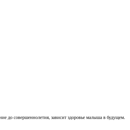
ние до совершеннолетия, зависит здоровье малыша в будущем.