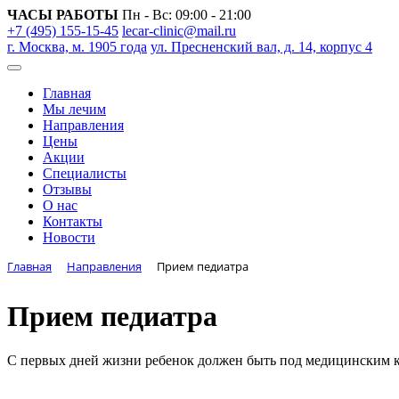
ЧАСЫ РАБОТЫ
Пн - Вс: 09:00 - 21:00
+7 (495) 155-15-45
lecar-clinic@mail.ru
г. Москва, м. 1905 года
ул. Пресненский вал, д. 14, корпус 4
Главная
Мы лечим
Направления
Цены
Акции
Специалисты
Отзывы
О нас
Контакты
Новости
Главная
Направления
Прием педиатра
Прием педиатра
С первых дней жизни ребенок должен быть под медицинским ко