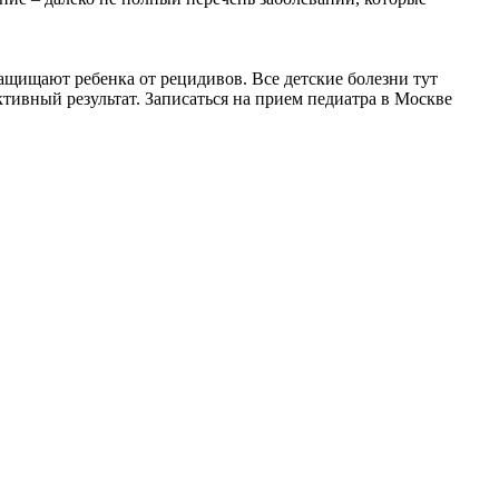
ащищают ребенка от рецидивов. Все детские болезни тут
ивный результат. Записаться на прием педиатра в Москве