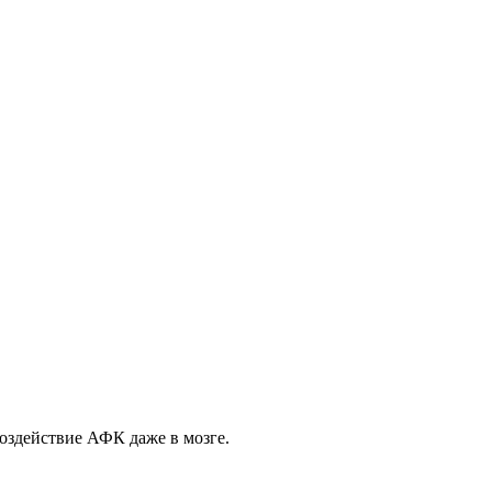
воздействие АФК даже в мозге.