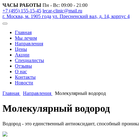
ЧАСЫ РАБОТЫ
Пн - Вс: 09:00 - 21:00
+7 (495) 155-15-45
lecar-clinic@mail.ru
г. Москва, м. 1905 года
ул. Пресненский вал, д. 14, корпус 4
Главная
Мы лечим
Направления
Цены
Акции
Специалисты
Отзывы
О нас
Контакты
Новости
Главная
Направления
Молекулярный водород
Молекулярный водород
Водород - это единственный антиоксидант, способный проника