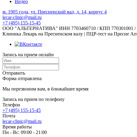
Видео
м. 1905 года, ул. Пресненский вал, д. 14, корпус 4
lecar-clinic@mail.ru
+7 (495) 155-15-45
ООО "АЛЬТЕРНАТИВА" ИНН 7703460710 / КПП 770301001 / ОГРН 
Клиника Лекарь на Пресненском валу | ПЦР-тест на Пресне Апт
Запись на прием онлайн
Отправить
Форма отправлена
Мы перезвоним вам, в ближайшее время
Запись на прием по телефону
Телефон
+7 (495) 155-15-45
Почта
lecar-clinic@mail.ru
Время работы
Пн - Вс: 09:00 - 21:00