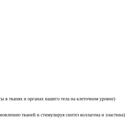
ы в тканях и органах нашего тела на клеточном уровне)
новлению тканей и стимулируя синтез коллагена и эластина)