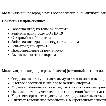
Молекулярный водород в разы более эффективней антиоксидан
Показания к применению:
Заболевания дыхательной системы
Реабилитации после COVID-19
Сахарный диабет 2 типа
Заболевание сердечно-сосудистой системы
Ревматоидный артрит
Предотвращение старения кожи
Активные занятия спортом
Молекулярные водород в разы более эффективный антиоксидан
Оздоравливает и укрепляет иммунитет (попадая в наш ор
Быстрое восстановление после занятий спортом
Улучшает обменные процессы, что способствует быстрой
Омолаживает и замедляет процесс старения (водород акт
Укрепляет организм и увеличивает продолжительность ж
Снижает токсическое воздействия лекарственных веществ