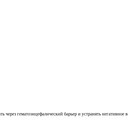
ть через гематоэнцефалический барьер и устранять негативное 