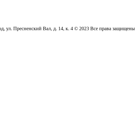
л. Пресненский Вал, д. 14, к. 4 © 2023 Все права защищены