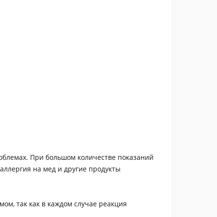
роблемах. При большом количестве показаний
ллергия на мед и другие продукты
ом, так как в каждом случае реакция