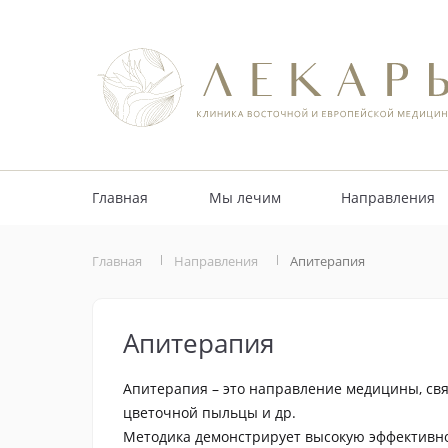
Главная
Мы лечим
Направления
Главная
Направления
Апитерапия
Апитерапия
Апитерапия – это направление медицины, свя
цветочной пыльцы и др.
Методика демонстрирует высокую эффективнос