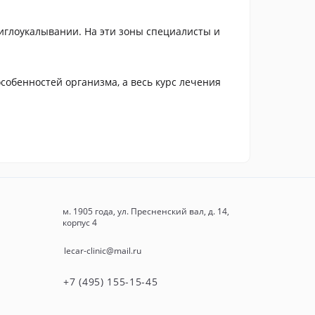
 иглоукалывании. На эти зоны специалисты и
особенностей организма, а весь курс лечения
м. 1905 года, ул. Пресненский вал, д. 14,
корпус 4
lecar-clinic@mail.ru
+7 (495) 155-15-45