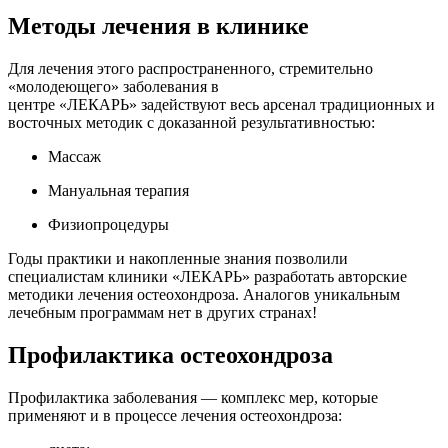
Методы лечения в клинике
Для лечения этого распространенного, стремительно
«молодеющего» заболевания в
центре «ЛЕКАРЬ» задействуют весь арсенал традиционных и
восточных методик с доказанной результативностью:
Массаж
Мануальная терапия
Физиопроцедуры
Годы практики и накопленные знания позволили
специалистам клиники «ЛЕКАРЬ» разработать авторские
методики лечения остеохондроза. Аналогов уникальным
лечебным программам нет в других странах!
Профилактика остеохондроза
Профилактика заболевания — комплекс мер, которые
применяют и в процессе лечения остеохондроза: