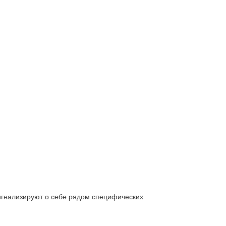
сигнализируют о себе рядом специфических