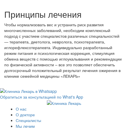
Принципы лечения
Чтобы нормализовать вес и устранить риск развития
многочисленных заболеваний, необходим комплексный
подход с участием специалистов различных специальностей
— терапевта, диетолога, невролога, психотерапевта,
иглорефлексотерапевта. Индивидуально разработанный
режим питания и психологическая коррекция, стимуляция
обмена веществ с помощью иглоукалывания и рекомендации
по физической активности – все это позволяет обеспечить
долгосрочный положительный результат лечения ожирения в
клинике семейной медицины «ЛЕКАРЬ»
Обратиться за консультацией по What's App
О нас
О докторе
Специалисты
Мы лечим