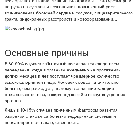
всех органах и тканях. Лишние килограммы — это чрезмерная
нагрузка на суставы и позвоночник, повышенный риск
возникновения болезней сердца и сосудов, пищеварительного
тракта, эндокринных расстройств и новообразований…
Основные причины
В 80-90% случаев избыточный вес является следствием
переедания, когда в организм ежедневно на протяжении
долгих месяцев и лет поступает чрезмерное количество
высококалорийной пищи. Человек съедает значительно
больше, чем расходует, поэтому все лишние калории
откладываются в виде жира под кожей и вокруг внутренних
органов.
Лишь в 10-15% случаев причинным фактором развития
ожирения становятся болезни эндокринной системы и
неблагоприятная наследственность.